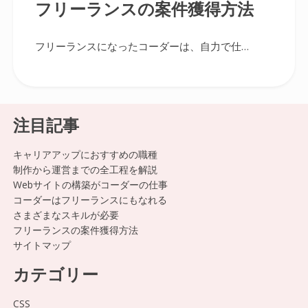
フリーランスの案件獲得方法
フリーランスになったコーダーは、自力で仕…
注目記事
キャリアアップにおすすめの職種
制作から運営までの全工程を解説
Webサイトの構築がコーダーの仕事
コーダーはフリーランスにもなれる
さまざまなスキルが必要
フリーランスの案件獲得方法
サイトマップ
カテゴリー
CSS