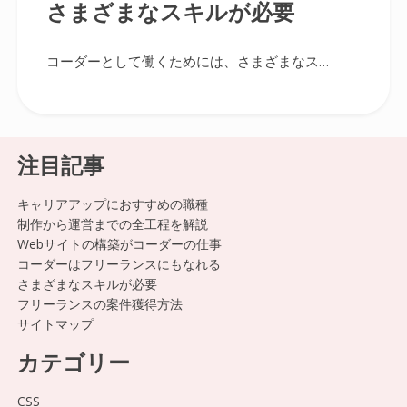
さまざまなスキルが必要
コーダーとして働くためには、さまざまなス…
注目記事
キャリアアップにおすすめの職種
制作から運営までの全工程を解説
Webサイトの構築がコーダーの仕事
コーダーはフリーランスにもなれる
さまざまなスキルが必要
フリーランスの案件獲得方法
サイトマップ
カテゴリー
CSS